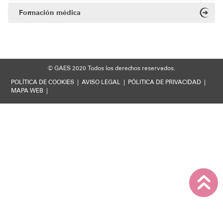
Formación médica
© GAES 2020
Todos los derechos reservados.
POLÍTICA DE COOKIES
|
AVISO LEGAL
|
PÓLITICA DE PRIVACIDAD
|
MAPA WEB
|