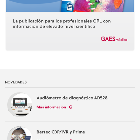
La publicación para los profesionales ORL con
información de elevado nivel científico
NOVEDADES
Audiómetro de diagnóstico AD528
Más información
Bertec CDP/IVR y Prime