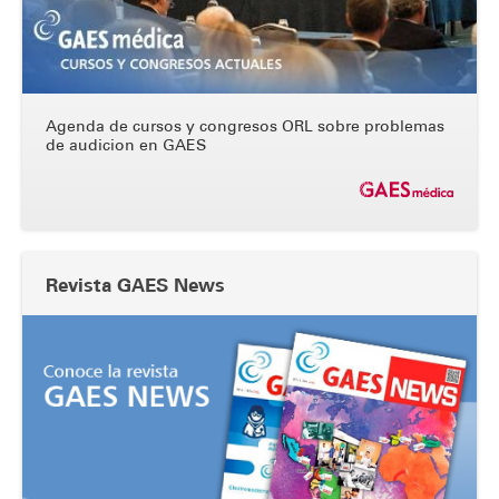
Agenda de cursos y congresos ORL sobre problemas
de audicion en GAES
Revista GAES News