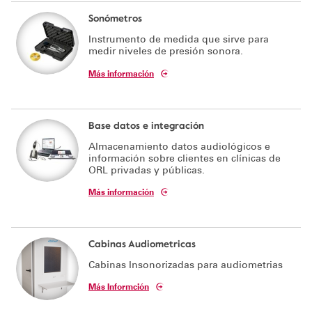
Sonómetros
Instrumento de medida que sirve para
medir niveles de presión sonora.
Más información
Base datos e integración
Almacenamiento datos audiológicos e
información sobre clientes en clínicas de
ORL privadas y públicas.
Más información
Cabinas Audiometricas
Cabinas Insonorizadas para audiometrias
Más Informción