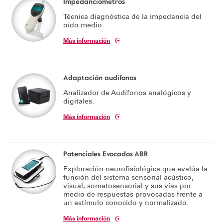
Impedanciómetros
Técnica diagnóstica de la impedancia del
Soporte técnico
oído medio.
Más información
Adaptación audífonos
Analizador de Audífonos analógicos y
digitales.
Más información
Potenciales Evocados ABR
Exploración neurofisiológica que evalúa la
función del sistema sensorial acústico,
visual, somatosensorial y sus vías por
medio de respuestas provocadas frente a
un estímulo conocido y normalizado.
Más información