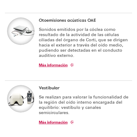
Otoemisiones acústicas OAE
Sonidos emitidos por la cóclea como
resultado de la actividad de las células
ciliadas del órgano de Corti, que se dirigen
hacia el exterior a través del oído medio,
pudiendo ser detectadas en el conducto
auditivo externo.
Más información
Vestibular
Se realizan para valorar la funcionalidad de
la región del oído interno encargada del
equilibrio: vestíbulo y canales
semicirculares.
Más información