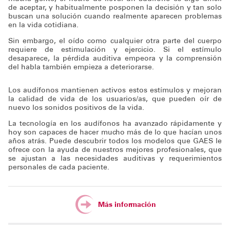
de aceptar, y habitualmente posponen la decisión y tan solo
buscan una solución cuando realmente aparecen problemas
en la vida cotidiana.
Sin embargo, el oído como cualquier otra parte del cuerpo
requiere de estimulación y ejercicio. Si el estímulo
desaparece, la pérdida auditiva empeora y la comprensión
del habla también empieza a deteriorarse.
Los audífonos mantienen activos estos estímulos y mejoran
la calidad de vida de los usuarios/as, que pueden oír de
nuevo los sonidos positivos de la vida.
La tecnología en los audífonos ha avanzado rápidamente y
hoy son capaces de hacer mucho más de lo que hacían unos
años atrás. Puede descubrir todos los modelos que GAES le
ofrece con la ayuda de nuestros mejores profesionales, que
se ajustan a las necesidades auditivas y requerimientos
personales de cada paciente.
Más información