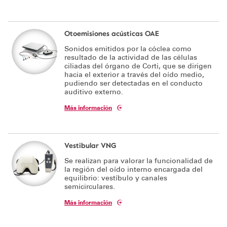
Otoemisiones acústicas OAE
Sonidos emitidos por la cóclea como
resultado de la actividad de las células
ciliadas del órgano de Corti, que se dirigen
hacia el exterior a través del oído medio,
pudiendo ser detectadas en el conducto
auditivo externo.
Más información
Vestibular VNG
Se realizan para valorar la funcionalidad de
la región del oído interno encargada del
equilibrio: vestíbulo y canales
semicirculares.
Más información