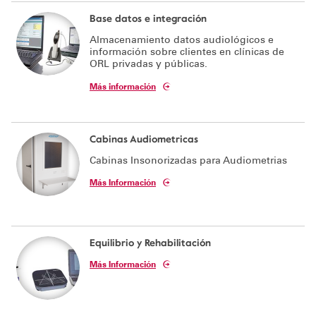
Base datos e integración
Almacenamiento datos audiológicos e
información sobre clientes en clínicas de
ORL privadas y públicas.
Más información
Cabinas Audiometricas
Cabinas Insonorizadas para Audiometrias
Más Información
Equilibrio y Rehabilitación
Más Información