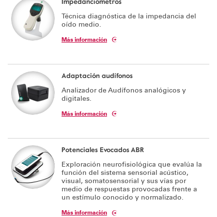
Impedanciómetros
Técnica diagnóstica de la impedancia del
Soporte técnico
oído medio.
Más información
Adaptación audífonos
Analizador de Audífonos analógicos y
digitales.
Más información
Potenciales Evocados ABR
Exploración neurofisiológica que evalúa la
función del sistema sensorial acústico,
visual, somatosensorial y sus vías por
medio de respuestas provocadas frente a
un estímulo conocido y normalizado.
Más información