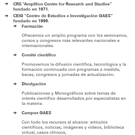
CRS “Amplifon Centre for Research and Studies”
fundado en 1971.
CEIG “Centro de Estudios e Investigación GAES”
fundado en 1999.
Formación
Ofrecemos un amplio programa con los seminarios,
cursos y congresos más relevantes nacionales e
internacionales.
Comité científico
Promovernos la difusión científica, tecnológica y la
formación continuada con programas a medida,
becas, congresos y jornadas de actualización.
Divulgación
Publicaciones y Monográficos sobre temas de
interés científico desarrollados por especialistas en
la materia.
Campus GAES
Con todo los recursos al alcance: artículos
científicos, noticias, imágenes y videos, biblioteca
virtual, casos clínicos,