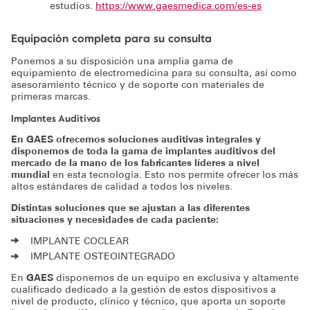
estudios.
https://www.gaesmedica.com/es-es
Equipación completa para su consulta
Ponemos a su disposición una amplia gama de
equipamiento de electromedicina para su consulta, así como
asesoramiento técnico y de soporte con materiales de
primeras marcas.
Implantes Auditivos
En GAES ofrecemos soluciones auditivas integrales y
disponemos de toda la gama de implantes auditivos del
mercado de la mano de los fabricantes líderes a nivel
mundial
en esta tecnología. Esto nos permite ofrecer los más
altos estándares de calidad a todos los niveles.
Distintas soluciones que se ajustan a las diferentes
situaciones y necesidades de cada paciente:
IMPLANTE COCLEAR
IMPLANTE OSTEOINTEGRADO
En
GAES
disponemos de un equipo en exclusiva y altamente
cualificado dedicado a la gestión de estos dispositivos a
nivel de producto, clínico y técnico, que aporta un soporte