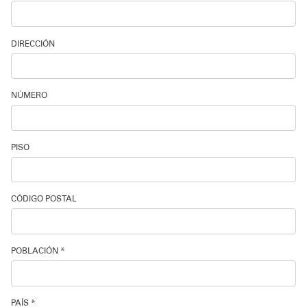
Soporte técnico
DIRECCIÓN
NÚMERO
PISO
CÓDIGO POSTAL
POBLACIÓN *
PAÍS *