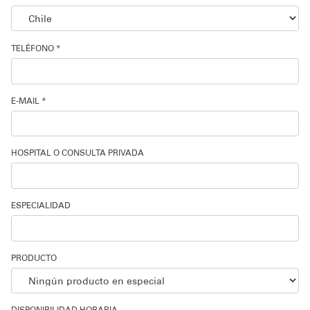
TELÉFONO *
E-MAIL *
HOSPITAL O CONSULTA PRIVADA
ESPECIALIDAD
PRODUCTO