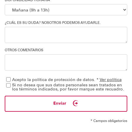
DISPONIBILIDAD HORARIA
¿CUÁL ES SU DUDA? NOSOTROS PODEMOS AYUDARLE.
OTROS COMENTARIOS
Acepto la política de protección de datos. *
Ver política
Si no desea que sus datos personales sean tratados en
los términos indicados, por favor marque este recuadro.
Enviar
* Campos obligatorios