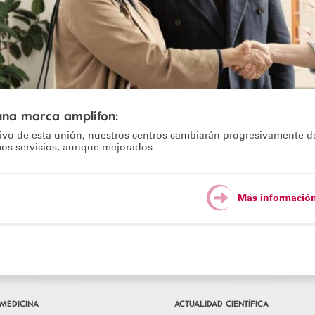
una marca amplifon:
vo de esta unión, nuestros centros cambiarán progresivamente 
os servicios, aunque mejorados.
Más informació
MEDICINA
ACTUALIDAD CIENTÍFICA