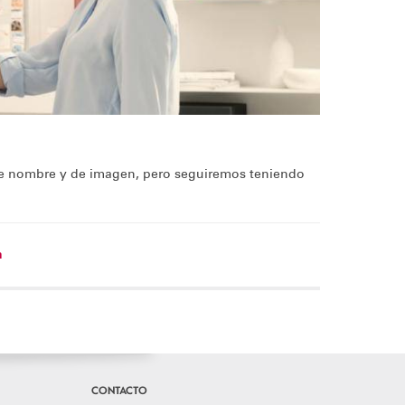
de nombre y de imagen, pero seguiremos teniendo
n
CONTACTO