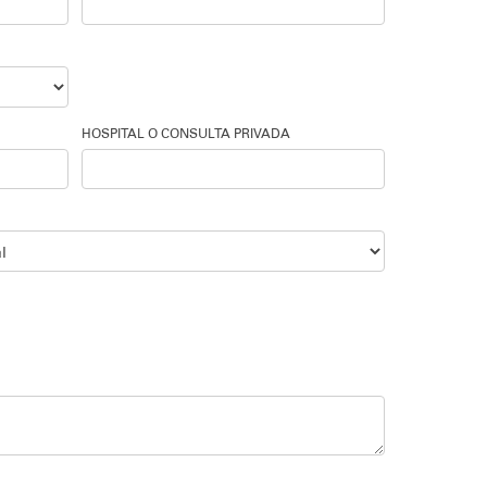
HOSPITAL O CONSULTA PRIVADA