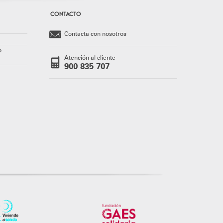
CONTACTO
Contacta con nosotros
o
Atención al cliente
900 835 707