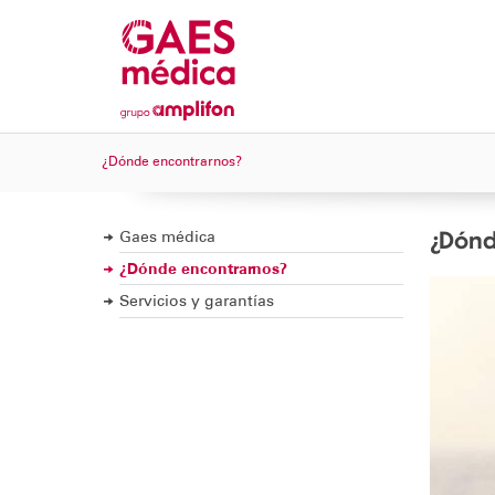
¿Dónde encontrarnos?
¿Dónd
Gaes médica
¿Dónde encontrarnos?
Servicios y garantías