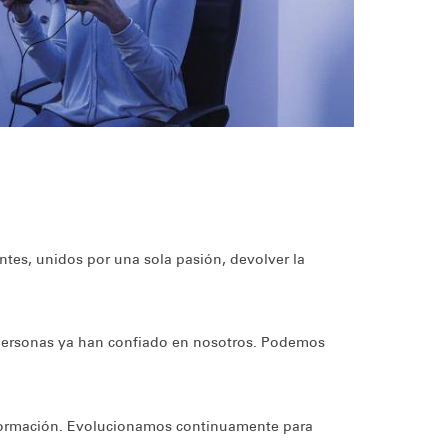
ntes, unidos por una sola pasión, devolver la
personas ya han confiado en nosotros. Podemos
 formación. Evolucionamos continuamente para