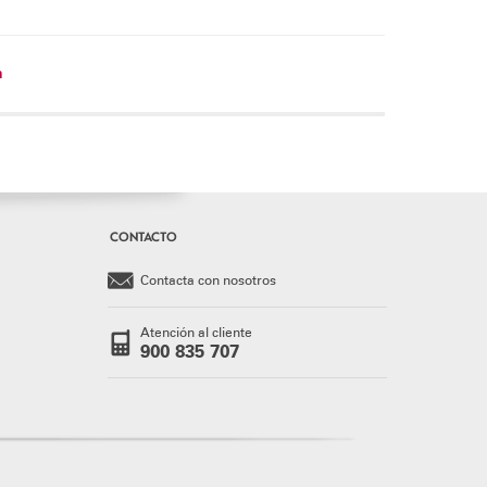
n
CONTACTO
Contacta con nosotros
Atención al cliente
900 835 707