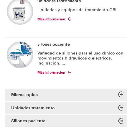
Unidades tratamiento
Unidades y equipos de tratamiento ORL.
Soporte técnico
Más información
Sillones paciente
Variedad de sillones para el uso clínico con
movimientos hidráulicos o eléctricos,
inclinación, ...
Más información
Microscopios
Unidades tratamiento
Sillones paciente