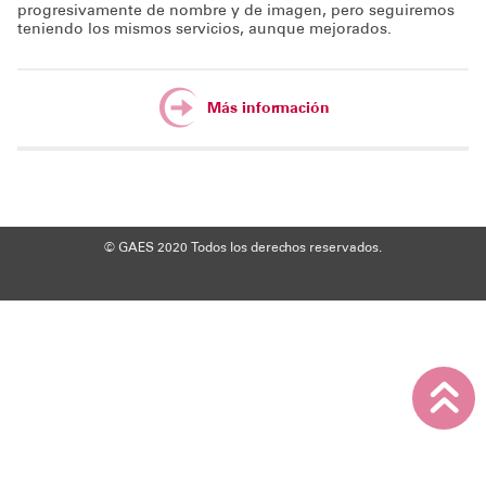
progresivamente de nombre y de imagen, pero seguiremos
teniendo los mismos servicios, aunque mejorados.
Más información
© GAES 2020
Todos los derechos reservados.