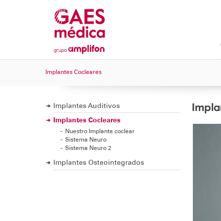
Implantes Cocleares
Impla
Implantes Auditivos
Implantes Cocleares
Nuestro Implante coclear
Sistema Neuro
Sistema Neuro 2
Implantes Osteointegrados