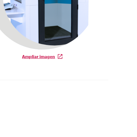
Ampliar imagen