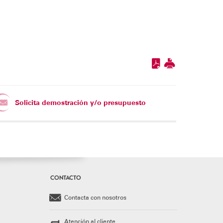
Solicita demostración y/o presupuesto
CONTACTO
Contacta con nosotros
Atención al cliente