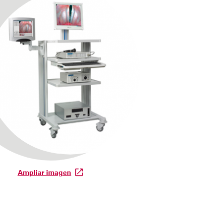
Ampliar imagen