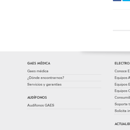
GAES MÉDICA
ELECTRO
Gaes médica
Conoce E
¿Dónde encontrarnos?
Equipos A
Servicios y garantías
Equipos 
Equipos 
AUDÍFONOS
Consumib
Soporte t
Audífonos GAES
Solicita 
ACTUALID