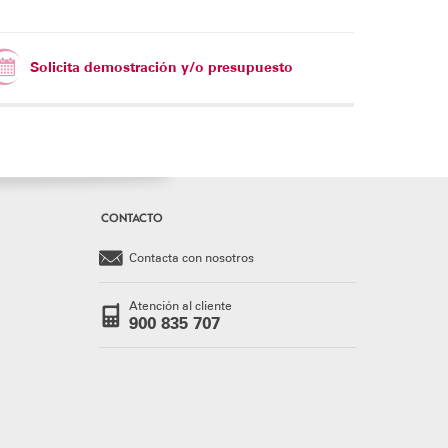
Solicita demostración y/o presupuesto
CONTACTO
Contacta con nosotros
Atención al cliente
900 835 707