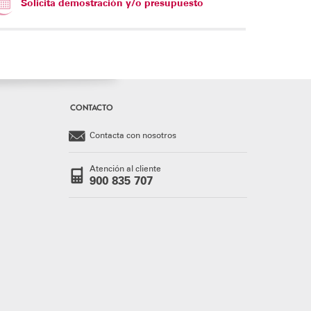
Solicita demostración y/o presupuesto
CONTACTO
Contacta con nosotros
Atención al cliente
900 835 707