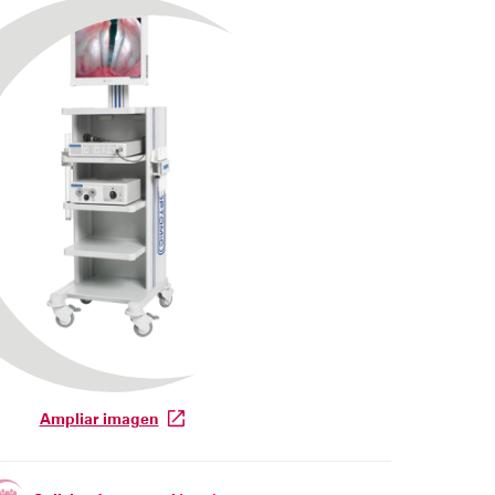
Ampliar imagen