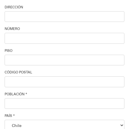
DIRECCIÓN
NÚMERO
PISO
CÓDIGO POSTAL
POBLACIÓN *
PAÍS *