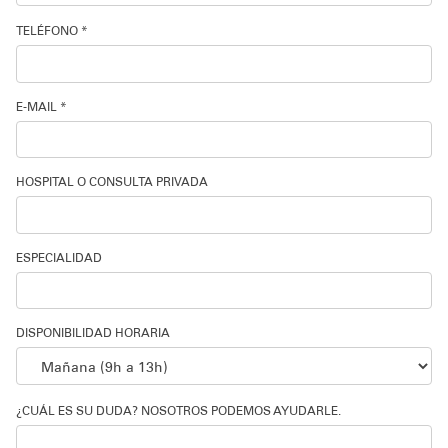
TELÉFONO *
E-MAIL *
HOSPITAL O CONSULTA PRIVADA
ESPECIALIDAD
DISPONIBILIDAD HORARIA
¿CUÁL ES SU DUDA? NOSOTROS PODEMOS AYUDARLE.