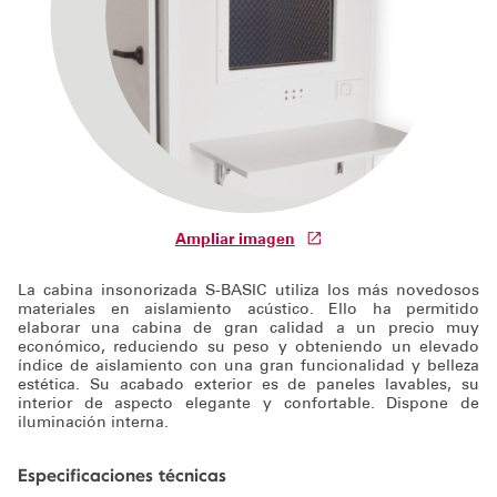
Soporte técnico
Ampliar imagen
La cabina insonorizada S-BASIC utiliza los más novedosos
materiales en aislamiento acústico. Ello ha permitido
elaborar una cabina de gran calidad a un precio muy
económico, reduciendo su peso y obteniendo un elevado
índice de aislamiento con una gran funcionalidad y belleza
estética. Su acabado exterior es de paneles lavables, su
interior de aspecto elegante y confortable. Dispone de
iluminación interna.
Especificaciones técnicas