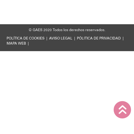
Soporte técnico
© GAES 2020
Todos los derechos reservados.
POLÍTICA DE COOKIES
|
AVISO LEGAL
|
PÓLITICA DE PRIVACIDAD
|
MAPA WEB
|