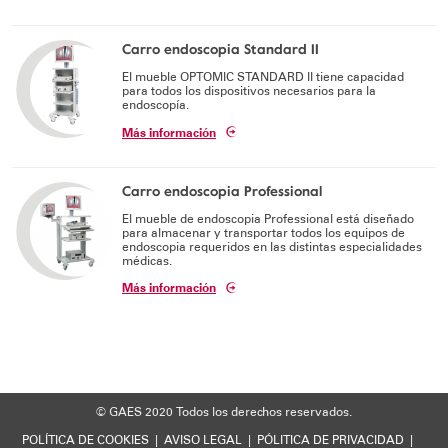
Soporte técnico
Carro endoscopia Standard II
El mueble OPTOMIC STANDARD II tiene capacidad
para todos los dispositivos necesarios para la
endoscopía.
Más información
Carro endoscopia Professional
El mueble de endoscopia Professional está diseñado
para almacenar y transportar todos los equipos de
endoscopia requeridos en las distintas especialidades
médicas.
Más información
© GAES 2020
Todos los derechos reservados.
POLÍTICA DE COOKIES
|
AVISO LEGAL
|
PÓLITICA DE PRIVACIDAD
|