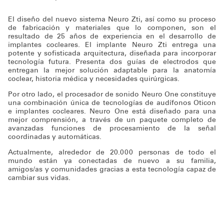
El diseño del nuevo sistema Neuro Zti, así como su proceso
de fabricación y materiales que lo componen, son el
resultado de 25 años de experiencia en el desarrollo de
implantes cocleares. El implante Neuro Zti entrega una
potente y sofisticada arquitectura, diseñada para incorporar
tecnología futura. Presenta dos guías de electrodos que
entregan la mejor solución adaptable para la anatomía
coclear, historia médica y necesidades quirúrgicas.
Por otro lado, el procesador de sonido Neuro One constituye
una combinación única de tecnologías de audífonos Oticon
e implantes cocleares. Neuro One está diseñado para una
mejor comprensión, a través de un paquete completo de
avanzadas funciones de procesamiento de la señal
coordinadas y automáticas.
Actualmente, alrededor de 20.000 personas de todo el
mundo están ya conectadas de nuevo a su familia,
amigos/as y comunidades gracias a esta tecnología capaz de
cambiar sus vidas.