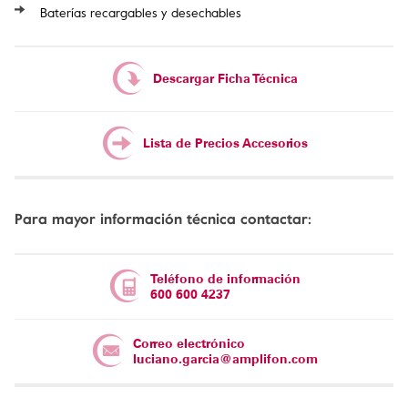
Baterías recargables y desechables
Descargar Ficha Técnica
Lista de Precios Accesorios
Para mayor información técnica contactar:
Teléfono de información
600 600 4237
Correo electrónico
luciano.garcia@amplifon.com