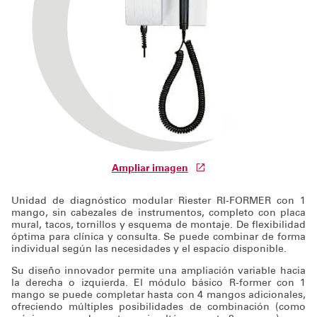
Soporte técnico
Ampliar imagen
Unidad de diagnóstico modular Riester RI-FORMER con 1
mango, sin cabezales de instrumentos, completo con placa
mural, tacos, tornillos y esquema de montaje. De flexibilidad
óptima para clínica y consulta. Se puede combinar de forma
individual según las necesidades y el espacio disponible.
Su diseño innovador permite una ampliación variable hacia
la derecha o izquierda. El módulo básico R-former con 1
mango se puede completar hasta con 4 mangos adicionales,
ofreciendo múltiples posibilidades de combinación (como