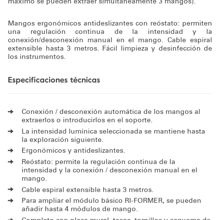
máximo se pueden extraer simultáneamente 3 mangos).
Mangos ergonómicos antideslizantes con reóstato: permiten
una regulación continua de la intensidad y la
conexión/desconexión manual en el mango. Cable espiral
extensible hasta 3 metros. Fácil limpieza y desinfección de
los instrumentos.
Especificaciones técnicas
Conexión / desconexión automática de los mangos al
extraerlos o introducirlos en el soporte.
La intensidad lumínica seleccionada se mantiene hasta
la exploración siguiente.
Ergonómicos y antideslizantes.
Reóstato: permite la regulación continua de la
intensidad y la conexión / desconexión manual en el
mango.
Cable espiral extensible hasta 3 metros.
Para ampliar el módulo básico RI-FORMER, se pueden
añadir hasta 4 módulos de mango.