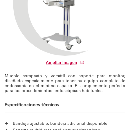
Soporte técnico
Ampliar imagen
Mueble compacto y versátil con soporte para monitor,
diseñado especialmente para tener su equipo completo de
endoscopia en el mínimo espacio. El complemento perfecto
para los procedimientos endoscópicos habituales.
Especificaciones técnicas
Bandeja ajustable; bandeja adicional disponible.