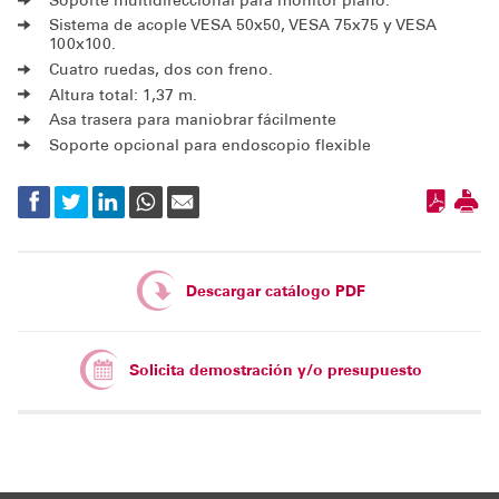
Soporte multidireccional para monitor plano.
Sistema de acople VESA 50x50, VESA 75x75 y VESA
100x100.
Cuatro ruedas, dos con freno.
Altura total: 1,37 m.
Asa trasera para maniobrar fácilmente
Soporte opcional para endoscopio flexible
Descargar catálogo PDF
Solicita demostración y/o presupuesto