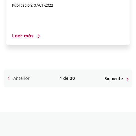
Publicación: 07-01-2022
Leer más
1 de 20
Anterior
Siguiente