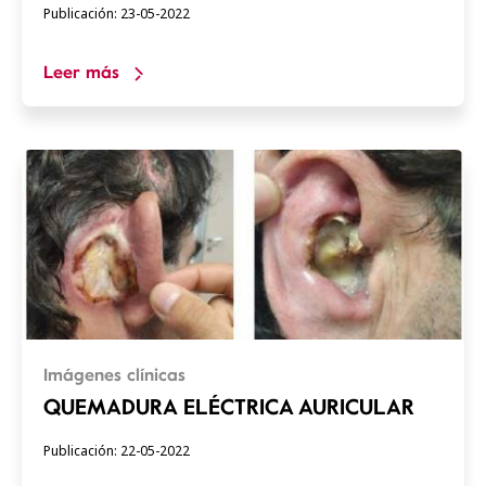
Publicación: 23-05-2022
Leer más
Imágenes clínicas
QUEMADURA ELÉCTRICA AURICULAR
Publicación: 22-05-2022