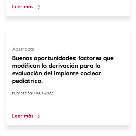
Leer más
Abstracts
Buenas oportunidades: factores que
modifican la derivación para la
evaluación del implante coclear
pediátrico.
Publicación: 10-01-2022
Leer más