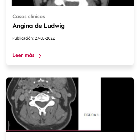
Casos clínicos
Angina de Ludwig
Publicación: 27-05-2022
Leer más