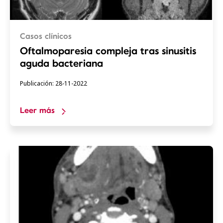
Casos clínicos
Oftalmoparesia compleja tras sinusitis
aguda bacteriana
Publicación: 28-11-2022
Leer más