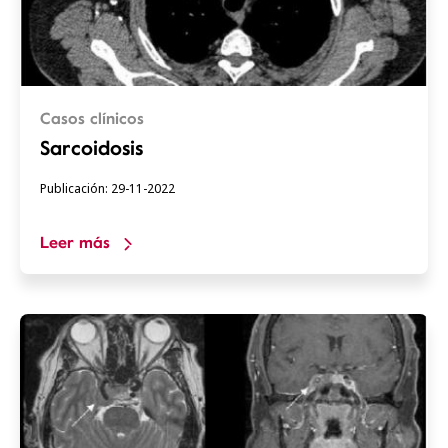
Casos clínicos
Sarcoidosis
Publicación: 29-11-2022
Leer más