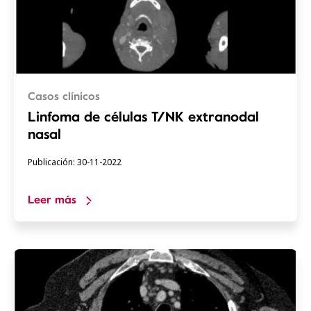
Casos clínicos
Linfoma de células T/NK extranodal
nasal
Publicación: 30-11-2022
Leer más