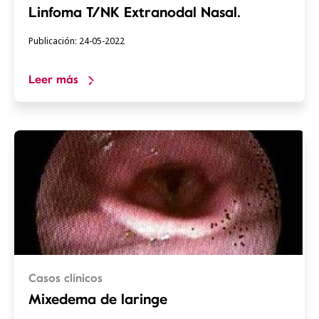
Linfoma T/NK Extranodal Nasal.
Publicación: 24-05-2022
Leer más
Casos clínicos
Mixedema de laringe