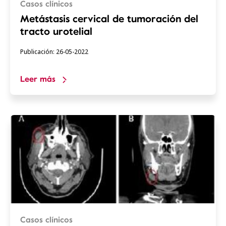
Casos clínicos
Metástasis cervical de tumoración del
tracto urotelial
Publicación: 26-05-2022
Leer más
Casos clínicos