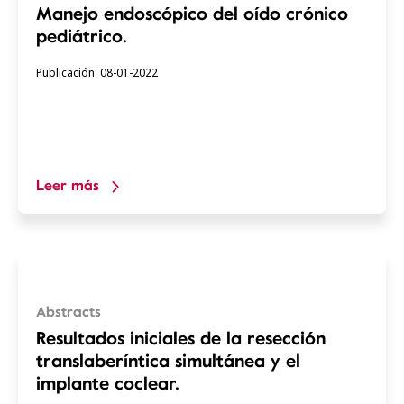
Manejo endoscópico del oído crónico
pediátrico.
Publicación: 08-01-2022
Leer más
Abstracts
Resultados iniciales de la resección
translaberíntica simultánea y el
implante coclear.