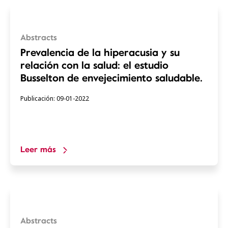
Abstracts
Prevalencia de la hiperacusia y su
relación con la salud: el estudio
Busselton de envejecimiento saludable.
Publicación: 09-01-2022
Leer más
Abstracts