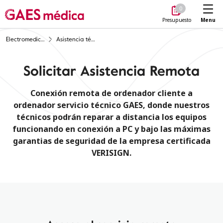
Me
0
Menu
Presupuesto
Electromedicina
Asistencia técnica remota
Solicitar Asistencia Remota
Conexión remota de ordenador cliente a
ordenador servicio técnico GAES, donde nuestros
técnicos podrán reparar a distancia los equipos
funcionando en conexión a PC y bajo las máximas
garantias de seguridad de la empresa certificada
VERISIGN.