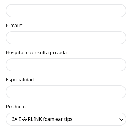
E-mail*
Hospital o consulta privada
Especialidad
Producto
3A E-A-RLINK foam ear tips