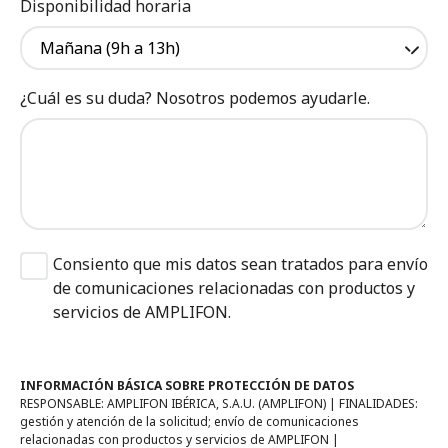
Disponibilidad horaria
Mañana (9h a 13h)
¿Cuál es su duda? Nosotros podemos ayudarle.
Consiento que mis datos sean tratados para envío
de comunicaciones relacionadas con productos y
servicios de AMPLIFON.
INFORMACIÓN BÁSICA SOBRE PROTECCIÓN DE DATOS
RESPONSABLE: AMPLIFON IBÉRICA, S.A.U. (AMPLIFON) | FINALIDADES:
gestión y atención de la solicitud; envío de comunicaciones
relacionadas con productos y servicios de AMPLIFON |