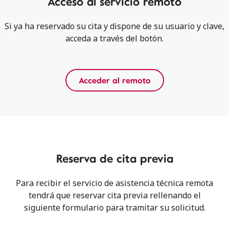
Acceso al servicio remoto
Si ya ha reservado su cita y dispone de su usuario y clave,
acceda a través del botón.
Acceder al remoto
Reserva de cita previa
Para recibir el servicio de asistencia técnica remota
tendrá que reservar cita previa rellenando el
siguiente formulario para tramitar su solicitud.