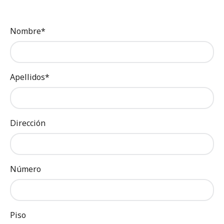
Nombre*
Apellidos*
Dirección
Número
Piso