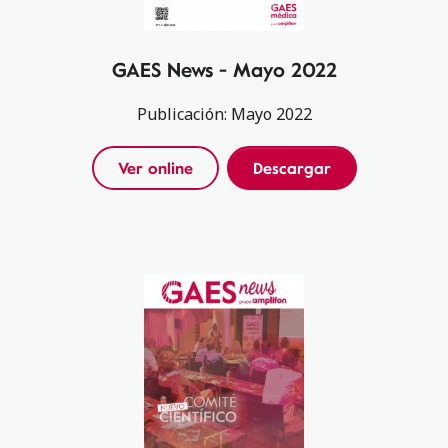
GAES News - Mayo 2022
Publicación: Mayo 2022
Ver online
Descargar