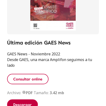
Última edición GAES News
GAES News - Noviembre 2022
Desde GAES, una marca Amplifon seguimos a tu
lado
Consultar online
Archivo:
PDF
Tamaño:
3.42 mb
Descargar