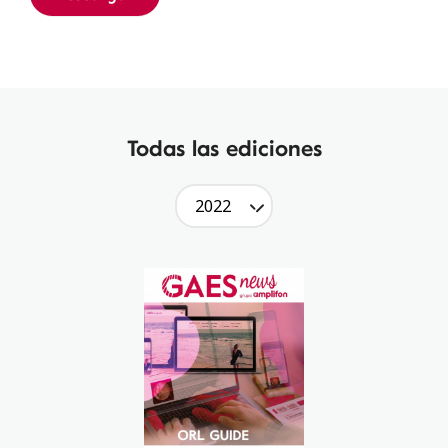
Todas las ediciones
2022