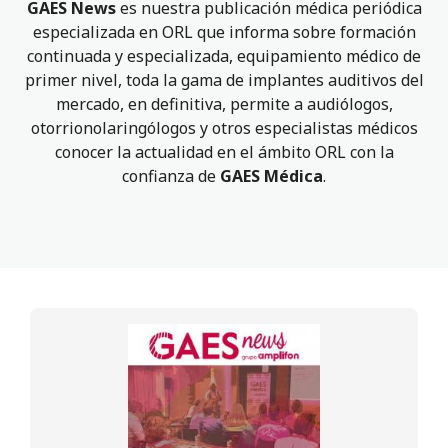
GAES News
es nuestra publicación médica periódica
especializada en ORL que informa sobre formación
continuada y especializada, equipamiento médico de
primer nivel, toda la gama de implantes auditivos del
mercado, en definitiva, permite a audiólogos,
otorrionolaringólogos y otros especialistas médicos
conocer la actualidad en el ámbito ORL con la
confianza de
GAES Médica
.