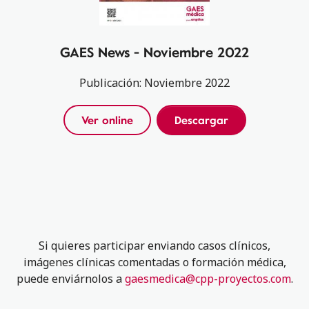
GAES News - Noviembre 2022
Publicación: Noviembre 2022
Ver online
Descargar
Si quieres participar enviando casos clínicos,
imágenes clínicas comentadas o formación médica,
puede enviárnolos a
gaesmedica@cpp-proyectos.com
.