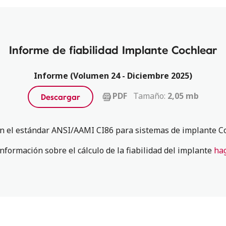
Informe de fiabilidad Implante Cochlear
Informe (Volumen 24 - Diciembre 2025)
Tamaño:
2,05 mb
PDF
Descargar
n el estándar ANSI/AAMI CI86 para sistemas de implante C
nformación sobre el cálculo de la fiabilidad del implante
hag