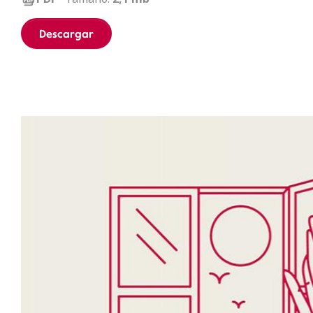
Descargar