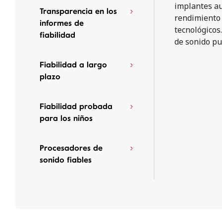
implantes au
Transparencia en los
rendimiento a
informes de
tecnológicos
fiabilidad
de sonido pu
Fiabilidad a largo
plazo
Fiabilidad probada
para los niños
Procesadores de
sonido fiables