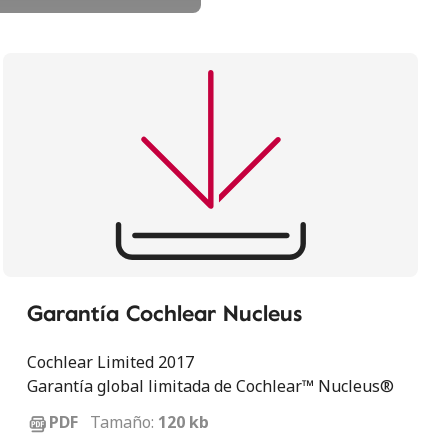
Garantía Cochlear Nucleus
Cochlear Limited 2017
Garantía global limitada de Cochlear™ Nucleus®
Tamaño:
120 kb
PDF