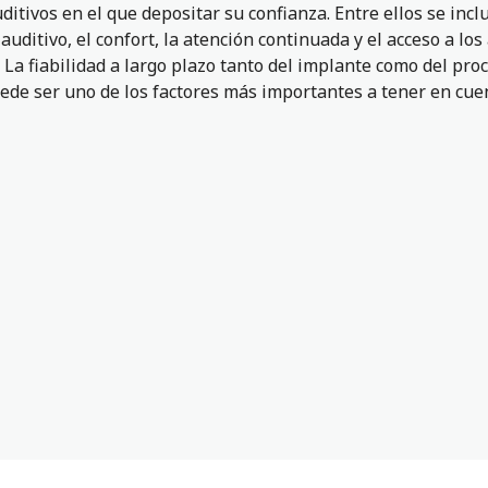
ditivos en el que depositar su confianza. Entre ellos se incl
uditivo, el confort, la atención continuada y el acceso a lo
. La fiabilidad a largo plazo tanto del implante como del pro
ede ser uno de los factores más importantes a tener en cue