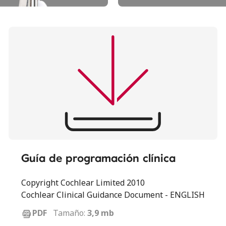
Guía de programación clínica
Copyright Cochlear Limited 2010
Cochlear Clinical Guidance Document - ENGLISH
Tamaño:
3,9 mb
PDF