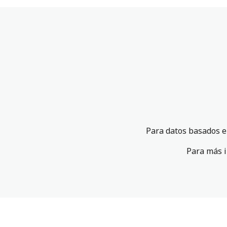
Para datos basados e
Para más i