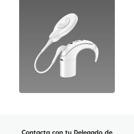
Contacta con tu Delegado de