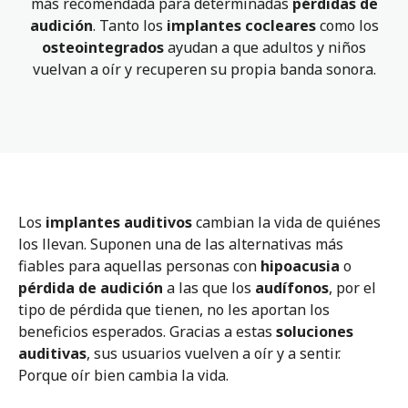
más recomendada para determinadas
pérdidas de
audición
. Tanto los
implantes cocleares
como los
osteointegrados
ayudan a que adultos y niños
vuelvan a oír y recuperen su propia banda sonora.
Los
implantes auditivos
cambian la vida de quiénes
los llevan. Suponen una de las alternativas más
fiables para aquellas personas con
hipoacusia
o
pérdida de audición
a las que los
audífonos
, por el
tipo de pérdida que tienen, no les aportan los
beneficios esperados. Gracias a estas
soluciones
auditivas
, sus usuarios vuelven a oír y a sentir.
Porque oír bien cambia la vida.