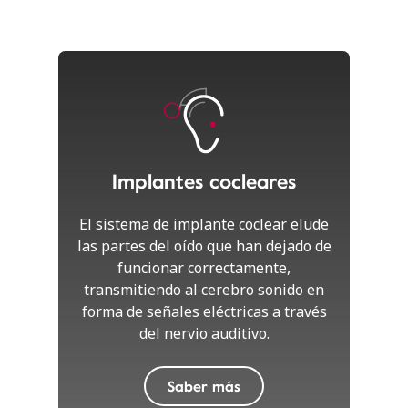
Implantes cocleares
El sistema de implante coclear elude
las partes del oído que han dejado de
funcionar correctamente,
transmitiendo al cerebro sonido en
forma de señales eléctricas a través
del nervio auditivo.
Saber más