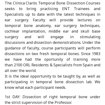
The Clínica Clarós Temporal Bone Dissection Courses
seeks to bring practicing ENT Trainees and
Specialists up to date with the latest techniques in
ear surgery. Faculty will provide lectures on
temporal bone anatomy, ear surgery techniques,
cochlear implantation, middle ear and skull base
surgery and will engage in stimulating
discussions and dissection demonstrations. Under the
guidance of faculty, course participants will perform
dissections on two fresh temporal bones. Since 1983
we have had the oportunity of training more
than 2100 ORL Residents & Specialists from Spain and
all over the world.
It is the ideal opportunity to be taught by, as well as
participating in temporal bone dissection lab. We
know what each participant needs.
1st DAY: Dissection of right temporal bone under
the strict supervision of the Professor.