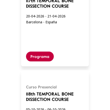
117th TEMPORAL BONE
DISSECTION COURSE
20-04-2026 - 21-04-2026
Barcelona - España
Programa
Curso Presencial
118th TEMPORAL BONE
DISSECTION COURSE
05-10-2026 - 06-10-2026