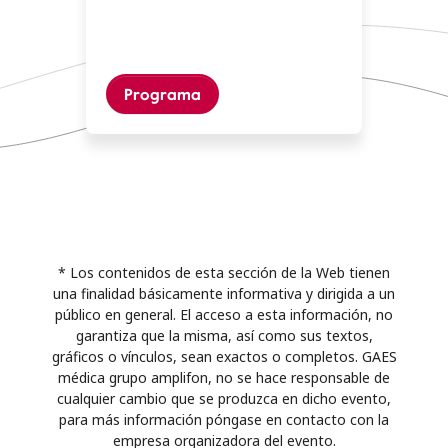
Programa
* Los contenidos de esta sección de la Web tienen
una finalidad básicamente informativa y dirigida a un
público en general. El acceso a esta información, no
garantiza que la misma, así como sus textos,
gráficos o vínculos, sean exactos o completos. GAES
médica grupo amplifon, no se hace responsable de
cualquier cambio que se produzca en dicho evento,
para más información póngase en contacto con la
empresa organizadora del evento.