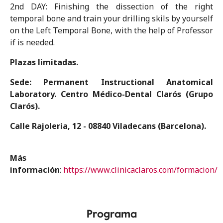
2nd DAY: Finishing the dissection of the right
temporal bone and train your drilling skils by yourself
on the Left Temporal Bone, with the help of Professor
if is needed.
Plazas limitadas.
Sede: Permanent Instructional Anatomical
Laboratory. Centro Médico-Dental Clarós (Grupo
Clarós).
Calle Rajoleria, 12 - 08840 Viladecans (Barcelona).
Más
información
:
https://www.clinicaclaros.com/formacion/
Programa