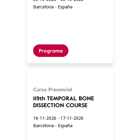
Barcelona - España
Programa
Curso Presencial
119th TEMPORAL BONE
DISSECTION COURSE
16-11-2026 - 17-11-2026
Barcelona - España