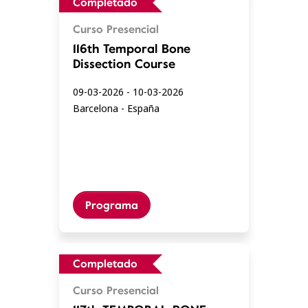
Completado
Curso Presencial
116th Temporal Bone
Dissection Course
09-03-2026 - 10-03-2026
Barcelona - España
Programa
Completado
Curso Presencial