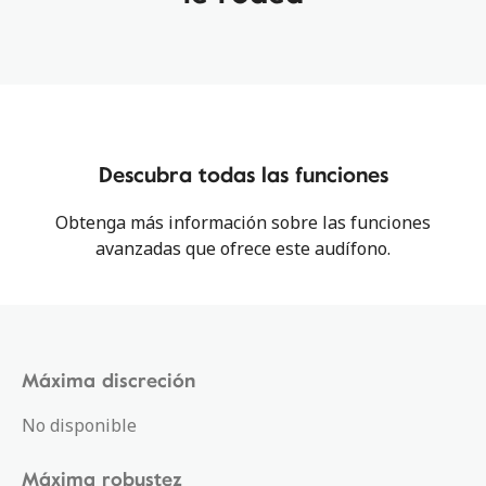
Descubra todas las funciones
Obtenga más información sobre las funciones
avanzadas que ofrece este audífono.
Máxima discreción
No disponible
Máxima robustez