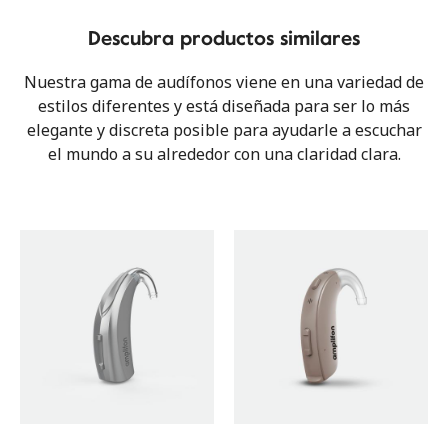
Descubra productos similares
Nuestra gama de audífonos viene en una variedad de
estilos diferentes y está diseñada para ser lo más
elegante y discreta posible para ayudarle a escuchar
el mundo a su alrededor con una claridad clara.