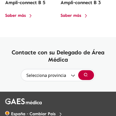
Ampli-connect B 5
Ampli-connect B 3
Saber más
Saber más
Contacte con su Delegado de Área
Médica
Selecciona provincia
Buscar
España - Cambiar País