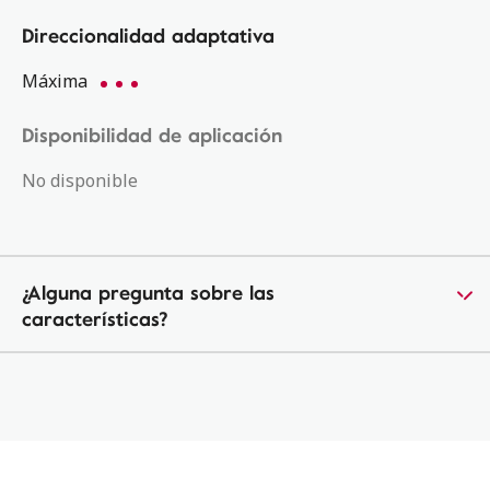
Direccionalidad adaptativa
Máxima
Disponibilidad de aplicación
No disponible
¿Alguna pregunta sobre las
características?