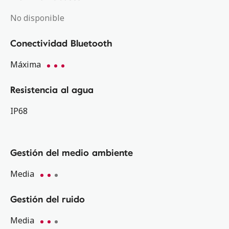
No disponible
Conectividad Bluetooth
Máxima
Resistencia al agua
IP68
Gestión del medio ambiente
Media
Gestión del ruido
Media