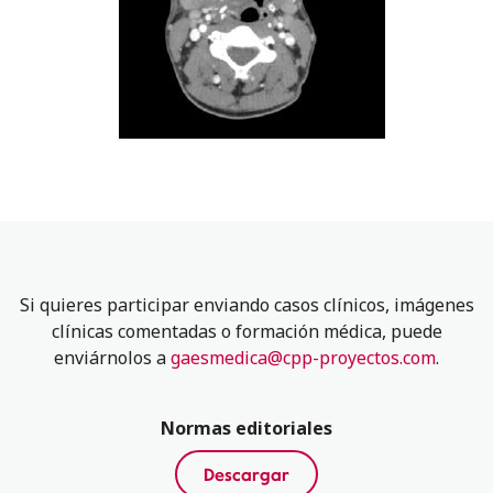
Si quieres participar enviando casos clínicos, imágenes
clínicas comentadas o formación médica, puede
enviárnolos a
gaesmedica@cpp-proyectos.com
.
Normas editoriales
Descargar