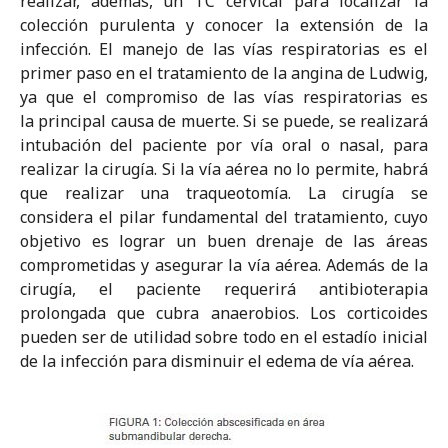
realizar, además, un TC cervical para localizar la
colección purulenta y conocer la extensión de la
infección. El manejo de las vías respiratorias es el
primer paso en el tratamiento de la angina de Ludwig,
ya que el compromiso de las vías respiratorias es
la principal causa de muerte. Si se puede, se realizará
intubación del paciente por vía oral o nasal, para
realizar la cirugía. Si la vía aérea no lo permite, habrá
que realizar una traqueotomía. La cirugía se
considera el pilar fundamental del tratamiento, cuyo
objetivo es lograr un buen drenaje de las áreas
comprometidas y asegurar la vía aérea. Además de la
cirugía, el paciente requerirá antibioterapia
prolongada que cubra anaerobios. Los corticoides
pueden ser de utilidad sobre todo en el estadío inicial
de la infección para disminuir el edema de vía aérea.