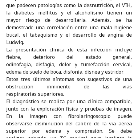
que padecen patologías como la desnutrición, el VIH,
la diabetes mellitus y el alcoholismo tienen un
mayor riesgo de desarrollarla. Además, se ha
demostrado una correlación entre una mala higiene
bucal, el tabaquismo y el desarrollo de angina de
Ludwig.
La presentación clínica de esta infección incluye
fiebre, deterioro del estado general,
odinofagia, disfagia, dolor y tumefacción cervical,
edema de suelo de boca, disfonía, disnea y estridor.
Estos tres últimos síntomas son sugestivos de una
obstrucción inminente de las vías
respiratorias superiores.
El diagnóstico se realiza por una clínica compatible,
junto con la exploración física y pruebas de imagen.
En la imagen con fibrolaringoscopio puede
observarse disminución del calibre de la vía aérea
superior por edema y compresión. Se debe