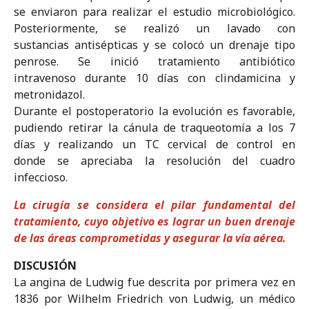
se enviaron para realizar el estudio microbiológico.
Posteriormente, se realizó un lavado con
sustancias antisépticas y se colocó un drenaje tipo
penrose. Se inició tratamiento antibiótico
intravenoso durante 10 días con clindamicina y
metronidazol.
Durante el postoperatorio la evolución es favorable,
pudiendo retirar la cánula de traqueotomía a los 7
días y realizando un TC cervical de control en
donde se apreciaba la resolución del cuadro
infeccioso.
La cirugía se considera el pilar fundamental del
tratamiento, cuyo objetivo es lograr un buen drenaje
de las áreas comprometidas y asegurar la vía aérea.
DISCUSIÓN
La angina de Ludwig fue descrita por primera vez en
1836 por Wilhelm Friedrich von Ludwig, un médico