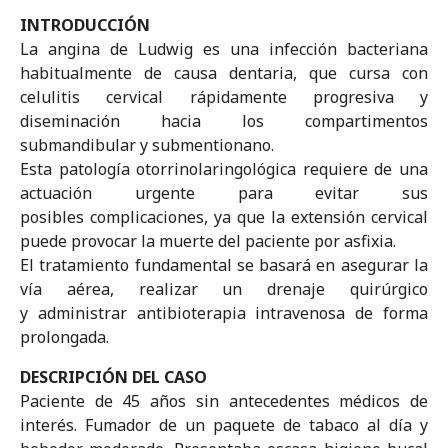
INTRODUCCIÓN
La angina de Ludwig es una infección bacteriana
habitualmente de causa dentaria, que cursa con
celulitis cervical rápidamente progresiva y
diseminación hacia los compartimentos
submandibular y submentionano.
Esta patología otorrinolaringológica requiere de una
actuación urgente para evitar sus
posibles complicaciones, ya que la extensión cervical
puede provocar la muerte del paciente por asfixia.
El tratamiento fundamental se basará en asegurar la
vía aérea, realizar un drenaje quirúrgico
y administrar antibioterapia intravenosa de forma
prolongada.
DESCRIPCIÓN DEL CASO
Paciente de 45 años sin antecedentes médicos de
interés. Fumador de un paquete de tabaco al día y