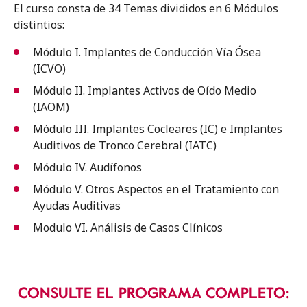
El curso consta de 34 Temas divididos en 6 Módulos
dístintios:
Módulo I. Implantes de Conducción Vía Ósea
(ICVO)
Módulo II. Implantes Activos de Oído Medio
(IAOM)
Módulo III. Implantes Cocleares (IC) e Implantes
Auditivos de Tronco Cerebral (IATC)
Módulo IV. Audífonos
Módulo V. Otros Aspectos en el Tratamiento con
Ayudas Auditivas
Modulo VI. Análisis de Casos Clínicos
CONSULTE EL PROGRAMA COMPLETO: