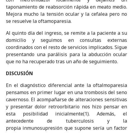
taponamiento de reabsorción rápida en meato medio.
Mejora mucho la tensión ocular y la cefalea pero no
se resuelve la oftamoparesia.
Al quinto día del ingreso, se remite a la paciente a su
domicilio y seguimos en consultas externas
coordinados con el resto de servicios implicados. Sigue
presentando una parálisis para la abducción ocular
que no ha recuperado tras un año de seguimiento.
DISCUSIÓN
En el diagnóstico diferencial ante la oftalmoparesia
pensamos en primer lugar en una trombosis del seno
cavernoso. El acompañarse de alteraciones sensitivas
y presentar dolor retroorbitario nos hizo pensar en
esta posibilidad inicialmente(1). Además, el
antecedente de tuberculosis y la
propia inmunosupresión que supone sería un factor