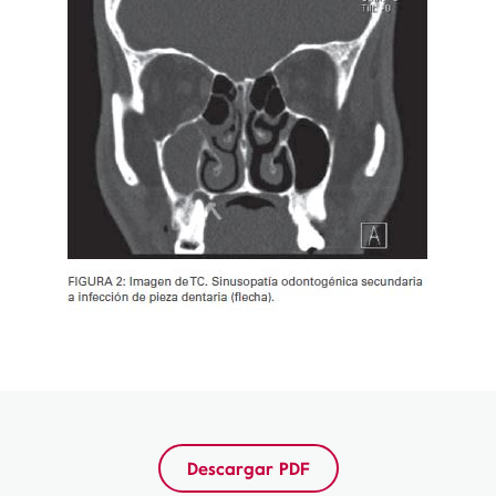
Descargar PDF