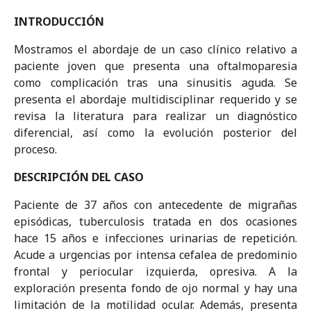
INTRODUCCIÓN
Mostramos el abordaje de un caso clínico relativo a
paciente joven que presenta una oftalmoparesia
como complicación tras una sinusitis aguda. Se
presenta el abordaje multidisciplinar requerido y se
revisa la literatura para realizar un diagnóstico
diferencial, así como la evolución posterior del
proceso.
DESCRIPCIÓN DEL CASO
Paciente de 37 años con antecedente de migrañas
episódicas, tuberculosis tratada en dos ocasiones
hace 15 años e infecciones urinarias de repetición.
Acude a urgencias por intensa cefalea de predominio
frontal y periocular izquierda, opresiva. A la
exploración presenta fondo de ojo normal y hay una
limitación de la motilidad ocular. Además, presenta