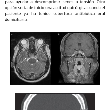
para ayudar a descomprimir senos a tensión. Otra
opción sería de inicio una actitud quirúrgica cuando el
paciente ya ha tenido cobertura antibiótica oral
domiciliaria.