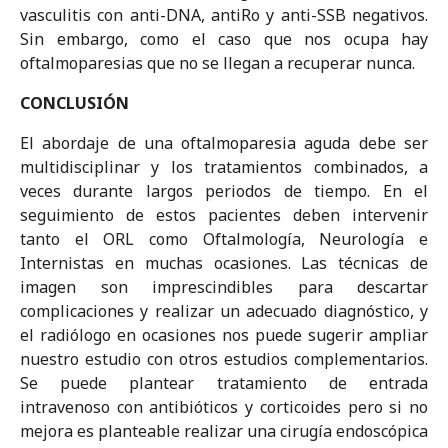
vasculitis con anti-DNA, antiRo y anti-SSB negativos.
Sin embargo, como el caso que nos ocupa hay
oftalmoparesias que no se llegan a recuperar nunca.
CONCLUSIÓN
El abordaje de una oftalmoparesia aguda debe ser
multidisciplinar y los tratamientos combinados, a
veces durante largos periodos de tiempo. En el
seguimiento de estos pacientes deben intervenir
tanto el ORL como Oftalmología, Neurología e
Internistas en muchas ocasiones. Las técnicas de
imagen son imprescindibles para descartar
complicaciones y realizar un adecuado diagnóstico, y
el radiólogo en ocasiones nos puede sugerir ampliar
nuestro estudio con otros estudios complementarios.
Se puede plantear tratamiento de entrada
intravenoso con antibióticos y corticoides pero si no
mejora es planteable realizar una cirugía endoscópica