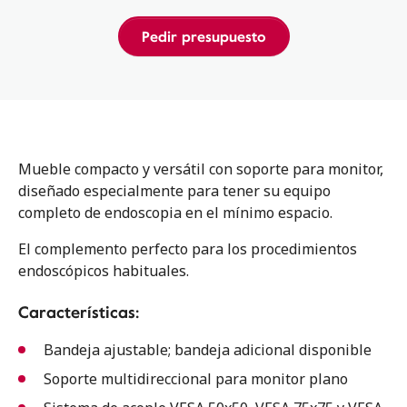
Pedir presupuesto
Mueble compacto y versátil con soporte para monitor,
diseñado especialmente para tener su equipo
completo de endoscopia en el mínimo espacio.
El complemento perfecto para los procedimientos
endoscópicos habituales.
Características:
Bandeja ajustable; bandeja adicional disponible
Soporte multidireccional para monitor plano