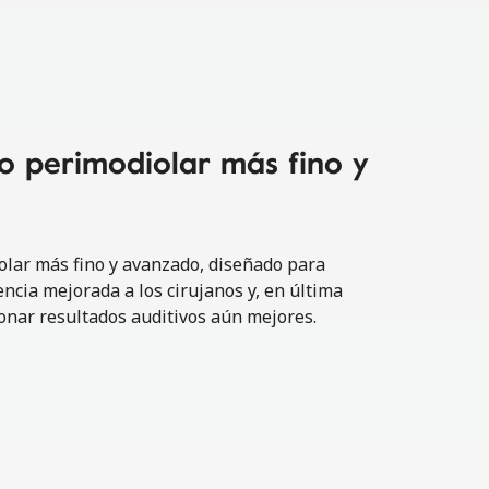
do perimodiolar más fino y
olar más fino y avanzado, diseñado para
ncia mejorada a los cirujanos y, en última
ionar resultados auditivos aún mejores.