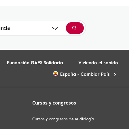
incia
Buscar
Fundación GAES Solidaria
Viviendo el sonido
España - Cambiar País
Cursos y congresos
Cursos y congresos de Audiología