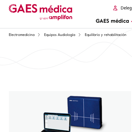
Deleg
GAES médica
Electromedicina
Equipos Audiología
Equilibrio y rehabilitación