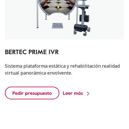
BERTEC PRIME IVR
Sistema plataforma estática y rehabilitación realidad
virtual panorámica envolvente.
Pedir presupuesto
Leer más