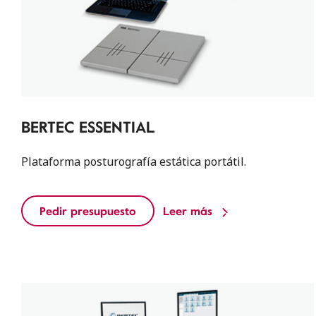
BERTEC ESSENTIAL
Plataforma posturografía estática portátil.
Pedir presupuesto
Leer más