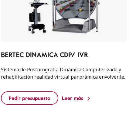
BERTEC DINAMICA CDP/ IVR
Sistema de Posturografía Dinámica Computerizada y
rehabilitación realidad virtual panorámica envolvente.
Pedir presupuesto
Leer más