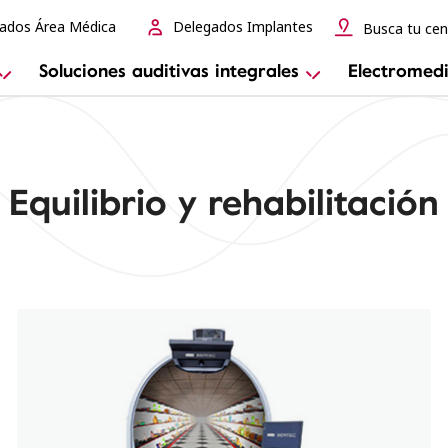
ados Área Médica
Delegados Implantes
Busca tu cen
Soluciones auditivas integrales
Electromedi
Equilibrio y rehabilitación