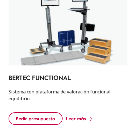
BERTEC FUNCTIONAL
Sistema con plataforma de valoración funcional
equilibrio.
Pedir presupuesto
Leer más