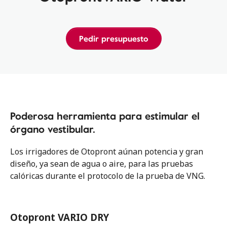
Pedir presupuesto
Poderosa herramienta para estimular el
órgano vestibular.
Los irrigadores de Otopront aúnan potencia y gran
diseño, ya sean de agua o aire, para las pruebas
calóricas durante el protocolo de la prueba de VNG.
Otopront VARIO DRY