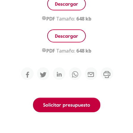
Descargar
PDF
Tamaño:
648 kb
Descargar
PDF
Tamaño:
648 kb
Solicitar presupuesto