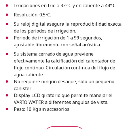
Irrigaciones en frío a 33º C y en caliente a 44º C
Resolución: 0.5ºC.
Su reloj digital asegura la reproducibilidad exacta
de los periodos
de irrigación.
Periodo de irrigación de 1 a 99 segundos,
ajustable libremente con señal acústica.
Su sistema cerrado de agua previene
efectivamente la calcificación del
calentador de
flujo continuo. Circulación continua del flujo de
agua caliente.
No requiere ningún desagüe, sólo un pequeño
canister.
Display LCD giratorio que permite manejar el
VARIO WATER a diferentes
ángulos de vista.
Peso: 10 Kg sin accesorios