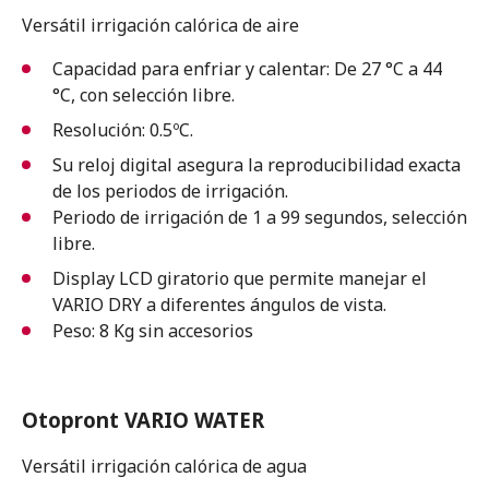
Versátil irrigación calórica de aire
Capacidad para enfriar y calentar: De 27 °C a 44
°C, con selección libre.
Resolución: 0.5ºC.
Su reloj digital asegura la reproducibilidad exacta
de los periodos
de irrigación.
Periodo de irrigación de 1 a 99 segundos, selección
libre.
Display LCD giratorio que permite manejar el
VARIO DRY a diferentes
ángulos de vista.
Peso: 8 Kg sin accesorios
Otopront VARIO WATER
Versátil irrigación calórica de agua