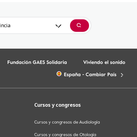
incia
Buscar
Fundación GAES Solidaria
Viviendo el sonido
España - Cambiar País
Cursos y congresos
Cursos y congresos de Audiología
Cursos y congresos de Otología