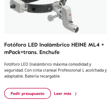
Fotóforo LED Inalámbrico HEINE ML4 +
mPack+trans. Enchufe
Fotóforo LED Inalámbrico máxima comodidad y
seguridad. Con cinta craneal Professional L acolchada y
adaptable. Batería recargable.
Pedir presupuesto
Leer más