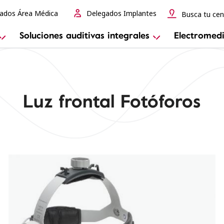
ados Área Médica
Delegados Implantes
Busca tu cen
Soluciones auditivas integrales
Electromedi
Luz frontal Fotóforos