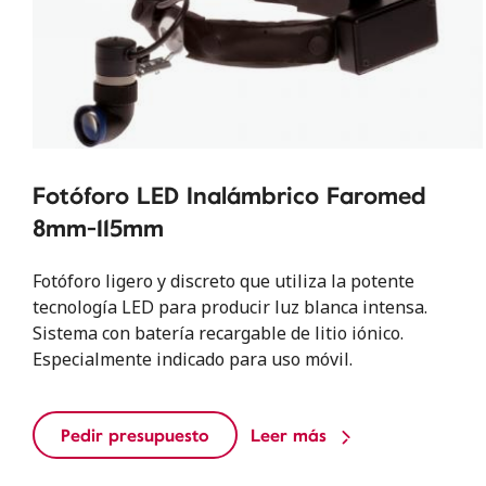
Fotóforo LED Inalámbrico Faromed
8mm-115mm
Fotóforo ligero y discreto que utiliza la potente
tecnología LED para producir luz blanca intensa.
Sistema con batería recargable de litio iónico.
Especialmente indicado para uso móvil.
Pedir presupuesto
Leer más