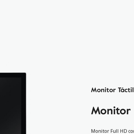
Monitor Tácti
Monitor
Monitor Full HD co