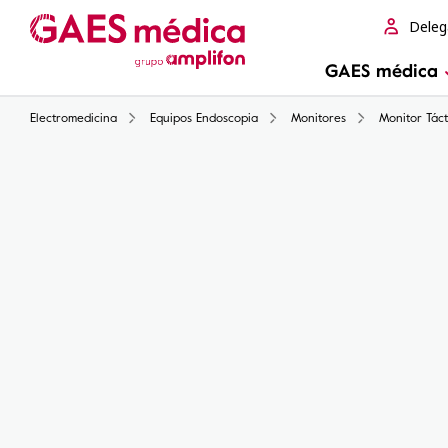
Deleg
GAES médica
Electromedicina
Equipos Endoscopia
Monitores