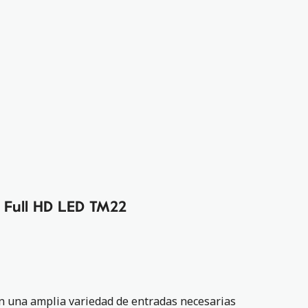
l Full HD LED TM22
n una amplia variedad de entradas necesarias