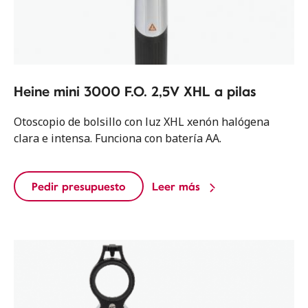
Heine mini 3000 F.O. 2,5V XHL a pilas
Otoscopio de bolsillo con luz XHL xenón halógena
clara e intensa. Funciona con batería AA.
Pedir presupuesto
Leer más