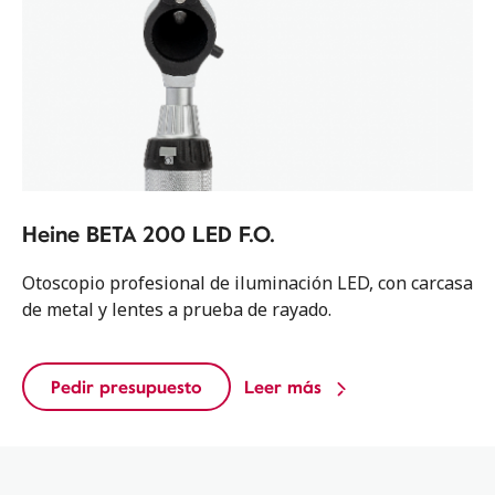
Heine BETA 200 LED F.O.
Otoscopio profesional de iluminación LED, con carcasa
de metal y lentes a prueba de rayado.
Pedir presupuesto
Leer más