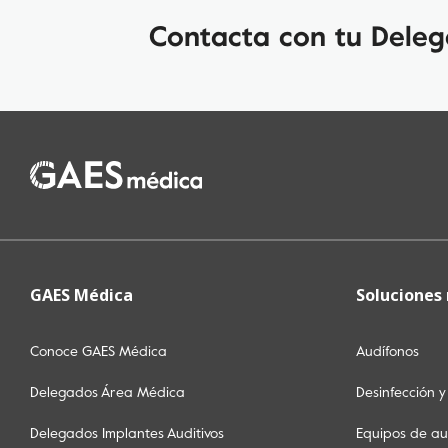
Contacta con tu Dele
GAES Médica
Soluciones
Conoce GAES Médica
Audífonos
Delegados Área Médica
Desinfección 
Delegados Implantes Auditivos
Equipos de au