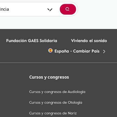
incia
Buscar
Fundación GAES Solidaria
Viviendo el sonido
España - Cambiar País
Cursos y congresos
Cursos y congresos de Audiología
Cursos y congresos de Otología
Cursos y congresos de Nariz