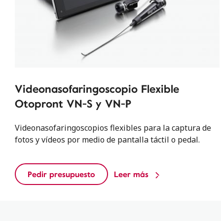
Videonasofaringoscopio Flexible
Otopront VN-S y VN-P
Videonasofaringoscopios flexibles para la captura de
fotos y vídeos por medio de pantalla táctil o pedal.
Pedir presupuesto
Leer más