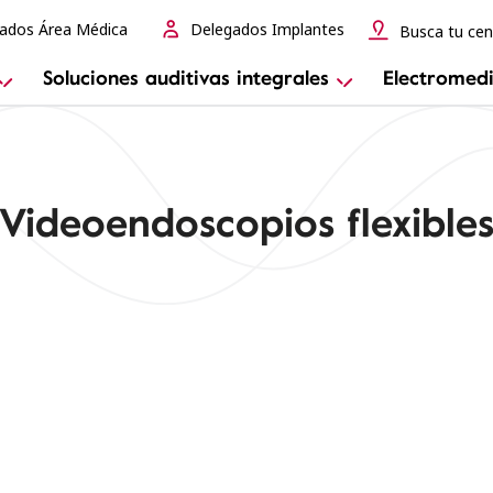
ados Área Médica
Delegados Implantes
Busca tu cen
Soluciones auditivas integrales
Electromedi
Videoendoscopios flexible