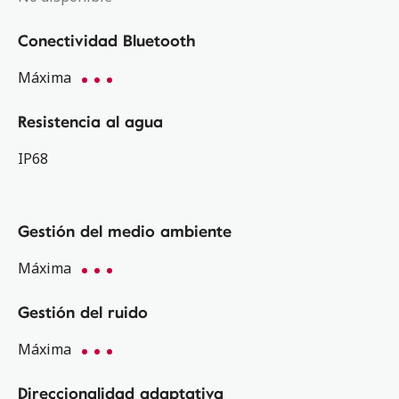
Conectividad Bluetooth
Máxima
Resistencia al agua
IP68
Gestión del medio ambiente
Máxima
Gestión del ruido
Máxima
Direccionalidad adaptativa