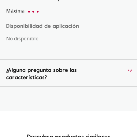
Máxima
Disponibilidad de aplicación
No disponible
¿Alguna pregunta sobre las
características?
Descubra productos similares