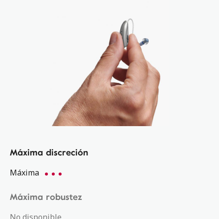
Máxima discreción
Máxima
Máxima robustez
No disponible