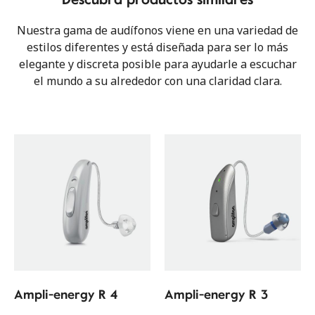
Nuestra gama de audífonos viene en una variedad de
estilos diferentes y está diseñada para ser lo más
elegante y discreta posible para ayudarle a escuchar
el mundo a su alrededor con una claridad clara.
Ampli-energy R 4
Ampli-energy R 3