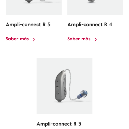
Ampli-connect R 5
Ampli-connect R 4
Saber más
Saber más
Ampli-connect R 3