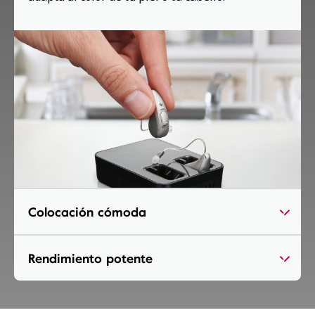
Colocación cómoda
Rendimiento potente