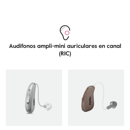
Audífonos ampli-mini auriculares en canal
(RIC)