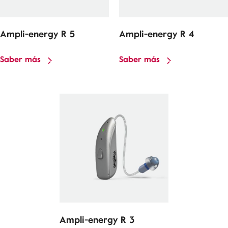
Ampli-energy R 5
Ampli-energy R 4
Saber más
Saber más
Ampli-energy R 3