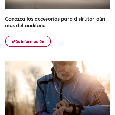
Conozca los accesorios para disfrutar aún
más del audífono
Más información