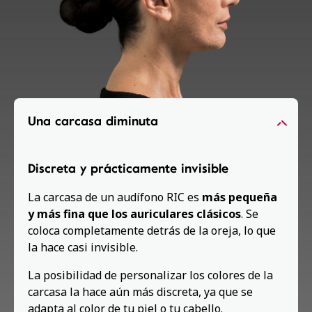
Una carcasa diminuta
Discreta y prácticamente invisible
La carcasa de un audífono RIC es
más pequeña
y más fina que los auriculares clásicos
. Se
coloca completamente detrás de la oreja, lo que
la hace casi invisible.
La posibilidad de personalizar los colores de la
carcasa la hace aún más discreta, ya que se
adapta al color de tu piel o tu cabello.