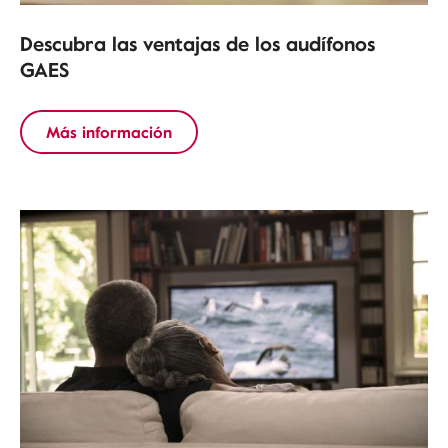
Descubra las ventajas de los audífonos
GAES
Más información