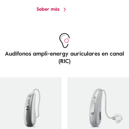
Saber más
Audífonos ampli-energy auriculares en canal
(RIC)