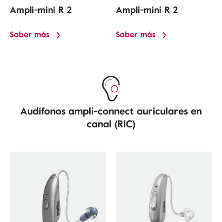
Ampli-mini R 2
Ampli-mini R 2
Saber más
Saber más
Audífonos ampli-connect auriculares en
canal (RIC)