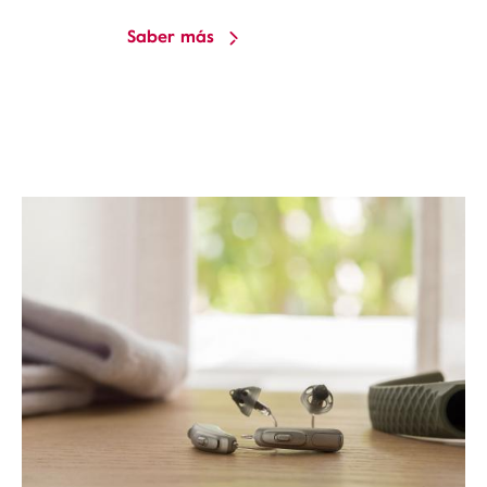
Saber más