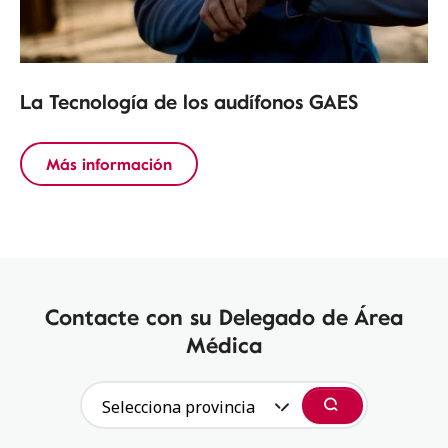
La Tecnología de los audífonos GAES
Más información
Contacte con su Delegado de Área
Médica
Selecciona provincia
Buscar