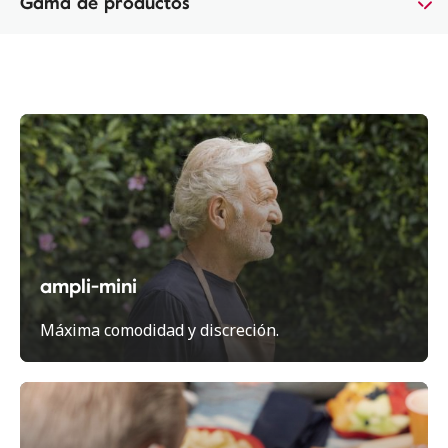
Gama de productos
ampli-mini
Máxima comodidad y discreción.