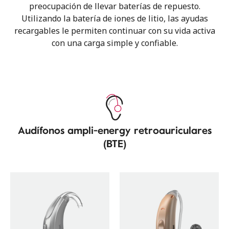
preocupación de llevar baterías de repuesto.
Utilizando la batería de iones de litio, las ayudas
recargables le permiten continuar con su vida activa
con una carga simple y confiable.
Audífonos ampli-energy retroauriculares
(BTE)