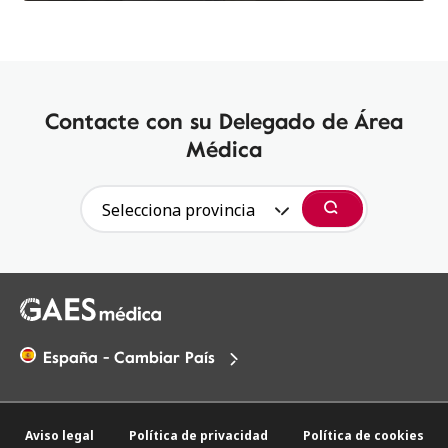
Contacte con su Delegado de Área
Médica
Selecciona provincia
Buscar
España - Cambiar País
Aviso legal
Política de privacidad
Política de cookies