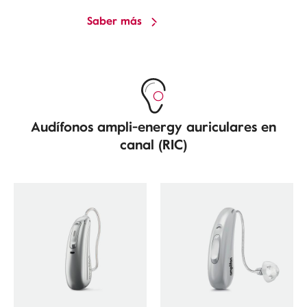
Saber más
Audífonos ampli-energy auriculares en
canal (RIC)