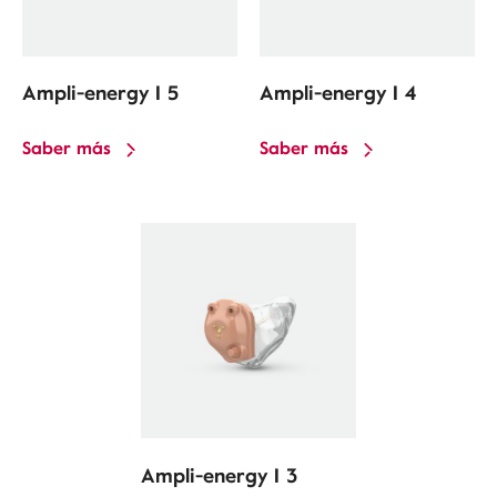
Ampli-energy I 5
Ampli-energy I 4
Saber más
Saber más
Ampli-energy I 3