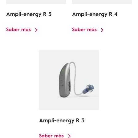
Ampli-energy R 5
Ampli-energy R 4
Saber más
Saber más
Ampli-energy R 3
Saber más