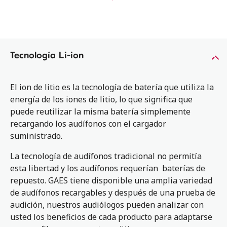
Tecnología Li-ion
El ion de litio es la tecnología de batería que utiliza la
energía de los iones de litio, lo que significa que
puede reutilizar la misma batería simplemente
recargando los audífonos con el cargador
suministrado.
La tecnología de audífonos tradicional no permitía
esta libertad y los audífonos requerían baterías de
repuesto. GAES tiene disponible una amplia variedad
de audífonos recargables y después de una prueba de
audición, nuestros audiólogos pueden analizar con
usted los beneficios de cada producto para adaptarse