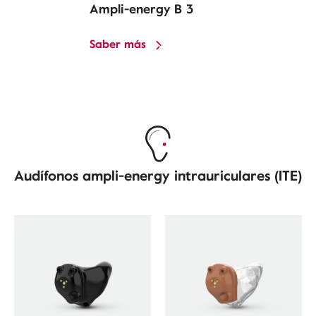
Ampli-energy B 3
Saber más
Audífonos ampli-energy intrauriculares (ITE)