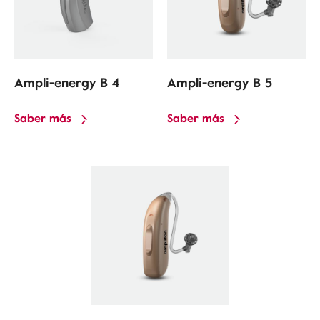
Ampli-energy B 4
Ampli-energy B 5
Saber más
Saber más