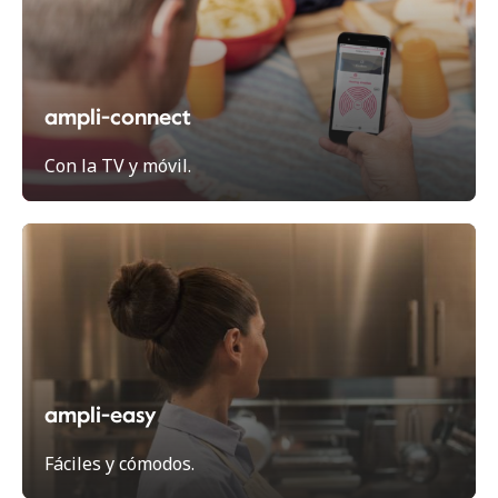
ampli-connect
Con la TV y móvil.
ampli-easy
Fáciles y cómodos.