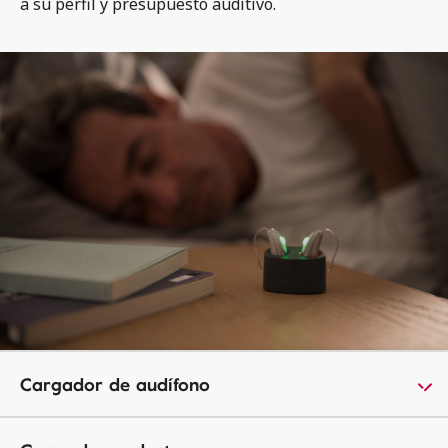
a su perfil y presupuesto auditivo.
Cargador de audífono