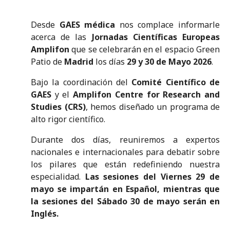
Desde
GAES médica
nos complace informarle
acerca de las
Jornadas Científicas Europeas
Amplifon
que se celebrarán en el espacio Green
Patio de
Madrid
los días
29 y 30 de Mayo 2026
.
Bajo la coordinación del
Comité Científico de
GAES
y el
Amplifon Centre for Research and
Studies (CRS)
, hemos diseñado un programa de
alto rigor científico.
Durante dos días, reuniremos a expertos
nacionales e internacionales para debatir sobre
los pilares que están redefiniendo nuestra
especialidad.
Las sesiones del Viernes 29 de
mayo se impartán en Español, mientras que
la sesiones del Sábado 30 de mayo serán en
Inglés.