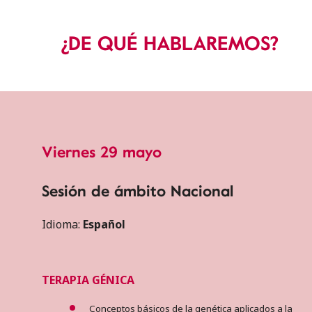
¿DE QUÉ HABLAREMOS?
Viernes 29 mayo
Sesión de ámbito Nacional
Idioma:
Español
TERAPIA GÉNICA
Conceptos básicos de la genética aplicados a la