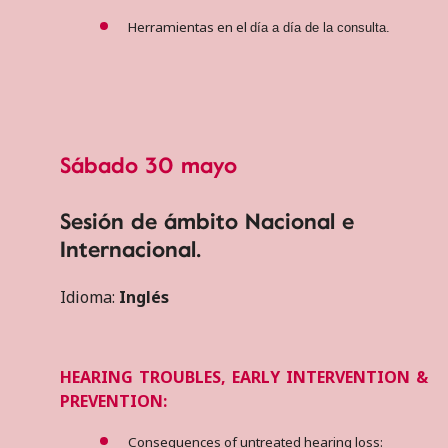
Herramientas en el
día a día de la consulta.
Sábado 30 mayo
Sesión de ámbito Nacional e
Internacional.
Idioma:
Inglés
HEARING TROUBLES, EARLY INTERVENTION &
PREVENTION:
Consequences of untreated hearing loss: