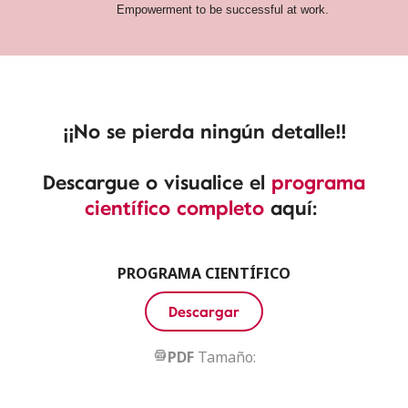
Empowerment to be successful at work.
¡¡No se pierda ningún detalle!!
Descargue o visualice el
programa
científico completo
aquí:
PROGRAMA CIENTÍFICO
Descargar
PDF
Tamaño: