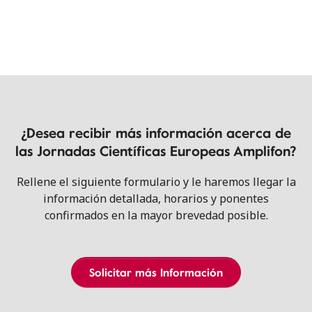
¿Desea recibir
más información
acerca de
las Jornadas Científicas Europeas Amplifon?
Rellene el siguiente formulario y le haremos llegar la
información detallada, horarios y ponentes
confirmados en la mayor brevedad posible.
Solicitar más Información