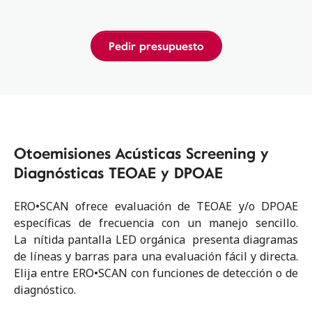
Pedir presupuesto
Otoemisiones Acústicas Screening y
Diagnósticas TEOAE y DPOAE
ERO•SCAN ofrece evaluación de TEOAE y/o DPOAE
específicas de frecuencia con un manejo sencillo.
La nítida pantalla LED orgánica presenta diagramas
de líneas y barras para una evaluación fácil y directa.
Elija entre ERO•SCAN con funciones de detección o de
diagnóstico.