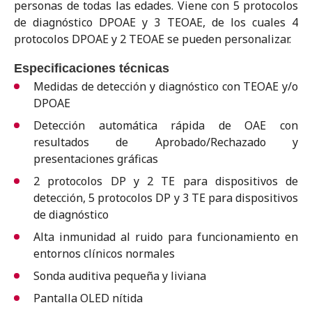
personas de todas las edades. Viene con 5 protocolos
de diagnóstico DPOAE y 3 TEOAE, de los cuales 4
protocolos DPOAE y 2 TEOAE se pueden personalizar.
Especificaciones técnicas
Medidas de detección y diagnóstico con TEOAE y/o
DPOAE
Detección automática rápida de OAE con
resultados de Aprobado/Rechazado y
presentaciones gráficas
2 protocolos DP y 2 TE para dispositivos de
detección, 5 protocolos DP y 3 TE para dispositivos
de diagnóstico
Alta inmunidad al ruido para funcionamiento en
entornos clínicos normales
Sonda auditiva pequeña y liviana
Pantalla OLED nítida