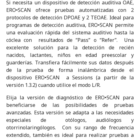
Si necesita un dispositivo de detección auditiva OAE,
ERO•SCAN ofrece pruebas automatizadas con 2
protocolos de detección DPOAE y 2 TEOAE. Ideal para
programas de detección auditiva, ERO•SCAN permite
una evaluación rápida del sistema auditivo hasta la
cóclea con resultados de “Pass” o “Refer”. Una
excelente solución para la detección de recién
nacidos, lactantes, niños en edad preescolar y
guarderías. Transfiera fácilmente sus datos después
de la prueba de forma inalámbrica desde el
dispositivo ERO•SCAN a Sessions (a partir de la
versión 1.3.2) cuando utilice el modo L/R.
Elija la versión de diagnóstico de ERO•SCAN para
beneficiarse de las posibilidades de pruebas
avanzadas. Esta versión se adapta a las necesidades
especiales de otólogos, audiólogos y
otorrinolaringólogos. Con su rango de frecuencia
extendido, también es ideal para realizar pruebas a