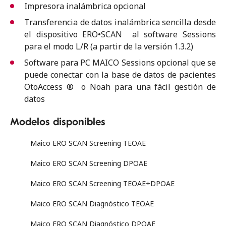
Impresora inalámbrica opcional
Transferencia de datos inalámbrica sencilla desde
el dispositivo ERO•SCAN al software Sessions
para el modo L/R (a partir de la versión 1.3.2)
Software para PC MAICO Sessions opcional que se
puede conectar con la base de datos de pacientes
OtoAccess ® o Noah para una fácil gestión de
datos
Modelos disponibles
Maico ERO SCAN Screening TEOAE
Maico ERO SCAN Screening DPOAE
Maico ERO SCAN Screening TEOAE+DPOAE
Maico ERO SCAN Diagnóstico TEOAE
Maico ERO SCAN Diagnóstico DPOAE