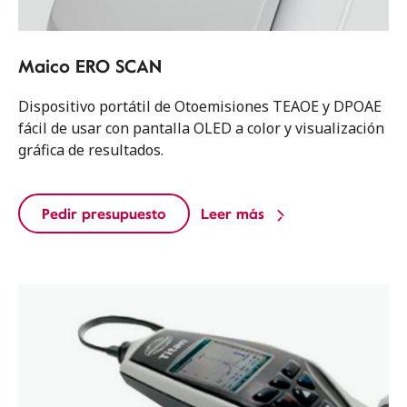
Maico ERO SCAN
Dispositivo portátil de Otoemisiones TEAOE y DPOAE
fácil de usar con pantalla OLED a color y visualización
gráfica de resultados.
Pedir presupuesto
Leer más