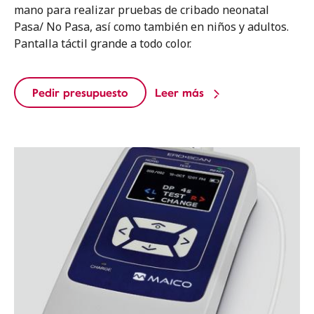
mano para realizar pruebas de cribado neonatal
Pasa/ No Pasa, así como también en niños y adultos.
Pantalla táctil grande a todo color.
Pedir presupuesto
Leer más