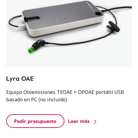
Lyra OAE
Equipo Otoemisiones TEOAE + DPOAE portátil USB
basado en PC (no incluido).
Pedir presupuesto
Leer más