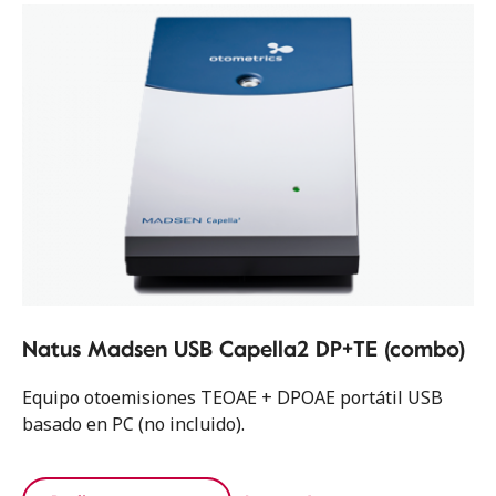
Natus Madsen USB Capella2 DP+TE (combo)
Equipo otoemisiones TEOAE + DPOAE portátil USB
basado en PC (no incluido).