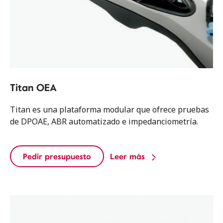
Titan OEA
Titan es una plataforma modular que ofrece pruebas
de DPOAE, ABR automatizado e impedanciometría.
Pedir presupuesto
Leer más