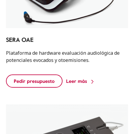
SERA OAE
Plataforma de hardware evaluación audiológica de
potenciales evocados y otoemisiones.
Pedir presupuesto
Leer más