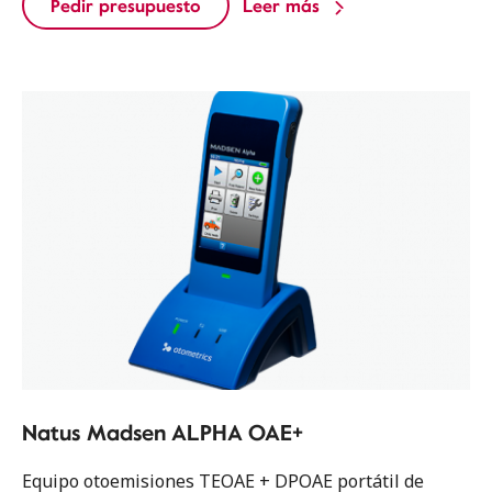
Pedir presupuesto
Leer más
Natus Madsen ALPHA OAE+
Equipo otoemisiones TEOAE + DPOAE portátil de