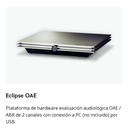
Eclipse OAE
Plataforma de hardware evaluación audiológica OAE /
ABR de 2 canales con conexión a PC (no incluido) por
USB.