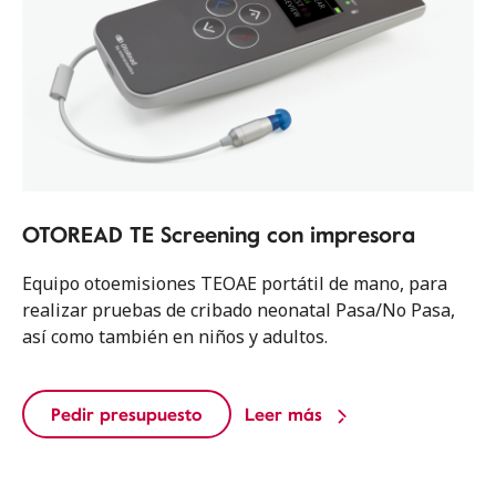
OTOREAD TE Screening con impresora
Equipo otoemisiones TEOAE portátil de mano, para
realizar pruebas de cribado neonatal Pasa/No Pasa,
así como también en niños y adultos.
Pedir presupuesto
Leer más