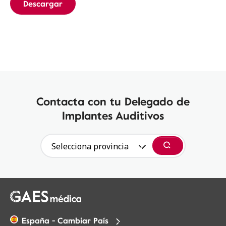
Descargar
Contacta con tu Delegado de
Implantes Auditivos
Selecciona provincia
Buscar
España - Cambiar País