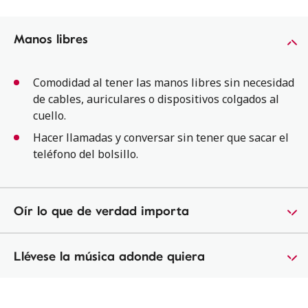
Manos libres
Comodidad al tener las manos libres sin necesidad
de cables, auriculares o dispositivos colgados al
cuello.
Hacer llamadas y conversar sin tener que sacar el
teléfono del bolsillo.
Oír lo que de verdad importa
Llévese la música adonde quiera