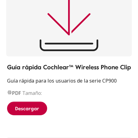
Guía rápida Cochlear™ Wireless Phone Clip
Guía rápida para los usuarios de la serie CP900
PDF
Tamaño:
Descargar