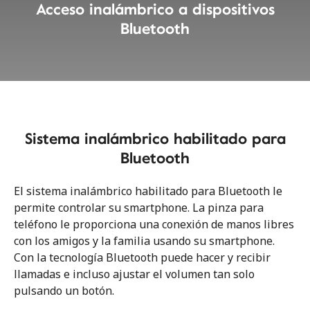
Acceso inalámbrico a dispositivos
Bluetooth
Sistema inalámbrico habilitado para
Bluetooth
El sistema inalámbrico habilitado para Bluetooth le
permite controlar su smartphone. La pinza para
teléfono le proporciona una conexión de manos libres
con los amigos y la familia usando su smartphone.
Con la tecnología Bluetooth puede hacer y recibir
llamadas e incluso ajustar el volumen tan solo
pulsando un botón.