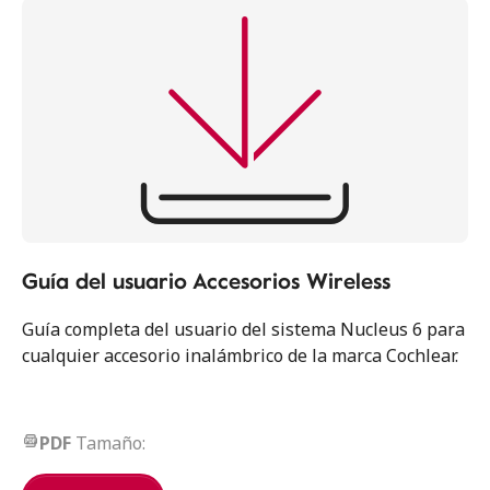
Guía del usuario Accesorios Wireless
Guía completa del usuario del sistema Nucleus 6 para
cualquier accesorio inalámbrico de la marca Cochlear.
PDF
Tamaño: