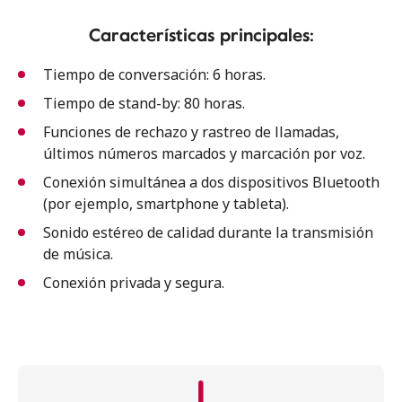
Características principales:
Tiempo de conversación: 6 horas.
Tiempo de stand-by: 80 horas.
Funciones de rechazo y rastreo de llamadas,
últimos números marcados y marcación por voz.
Conexión simultánea a dos dispositivos Bluetooth
(por ejemplo, smartphone y tableta).
Sonido estéreo de calidad durante la transmisión
de música.
Conexión privada y segura.